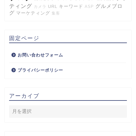
ティング
グルメブロ
キーワード
URL
カメラ
ASP
グ
マーケティング
集客
固定ページ
お問い合わせフォーム
プライバシーポリシー
アーカイブ