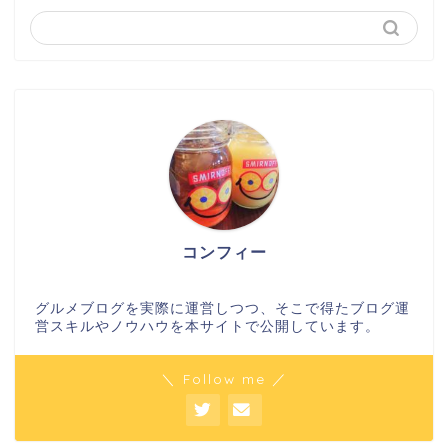
コンフィー
グルメブログを実際に運営しつつ、そこで得たブログ運
営スキルやノウハウを本サイトで公開しています。
＼ Follow me ／