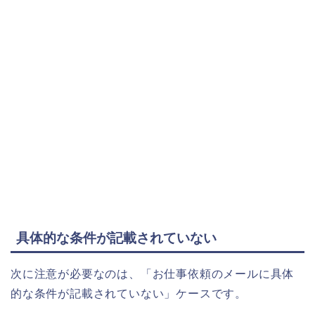
具体的な条件が記載されていない
次に注意が必要なのは、「お仕事依頼のメールに具体
的な条件が記載されていない」ケースです。