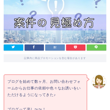
記事内に商品プロモーションを含む場合があります
ブログを始めて数ヶ月、お問い合わせフォ
ームからお仕事の依頼や色々なお誘いをい
ただけるようになってきた♪
ブログって楽し〜〜！