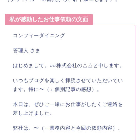
私が感動したお仕事依頼の文面
コンフィーダイニング
管理人 さま
はじめまして。○○株式会社の△△と申します。
いつもブログを楽しく拝読させていただいてい
ます。特に〜（←個別記事の感想）。
本日は、ぜひご一緒にお仕事がしたくご連絡を
差し上げました。
弊社は、〜（←業務内容と今回の依頼内容）。