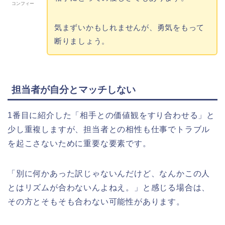
コンフィー
気まずいかもしれませんが、勇気をもって
断りましょう。
担当者が自分とマッチしない
1番目に紹介した「相手との価値観をすり合わせる」と
少し重複しますが、担当者との相性も仕事でトラブル
を起こさないために重要な要素です。
「別に何かあった訳じゃないんだけど、なんかこの人
とはリズムが合わないんよねえ。」と感じる場合は、
その方とそもそも合わない可能性があります。