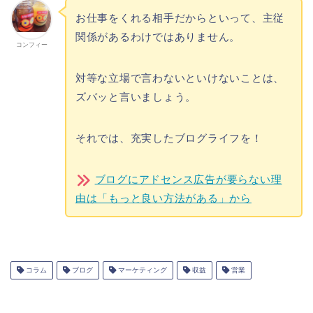
お仕事をくれる相手だからといって、主従
関係があるわけではありません。
コンフィー
対等な立場で言わないといけないことは、
ズバッと言いましょう。
それでは、充実したブログライフを！
ブログにアドセンス広告が要らない理
由は「もっと良い方法がある」から
コラム
ブログ
マーケティング
収益
営業