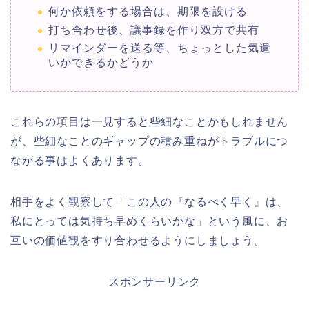
何か依頼をする場合は、期限を設ける
打ち合わせ後、議事録を作り双方で共有
リマインダーを送る等、ちょっとした気遣
いができるかどうか
これらの項目は一見すると些細なことかもしれません
が、些細なことのギャップの積み重ねがトラブルにつ
ながる事はよくあります。
相手をよく観察して「この人の『なるべく早く』は、
私にとっては気持ち早めくらいかな」という風に、お
互いの価値観をすり合わせるようにしましょう。
スポンサーリンク