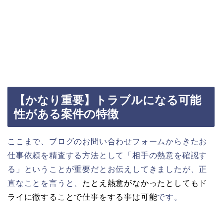
【かなり重要】トラブルになる可能
性がある案件の特徴
ここまで、ブログのお問い合わせフォームからきたお
仕事依頼を精査する方法として「相手の熱意を確認す
る」ということが重要だとお伝えしてきましたが、正
直なことを言うと、
たとえ熱意がなかったとしてもド
ライに徹することで仕事をする事は可能
です。