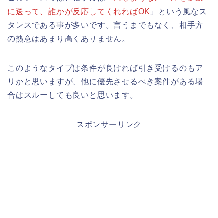
に送って、誰かが反応してくれればOK
」という風なス
タンスである事が多いです。言うまでもなく、相手方
の熱意はあまり高くありません。
このようなタイプは条件が良ければ引き受けるのもア
リかと思いますが、他に優先させるべき案件がある場
合はスルーしても良いと思います。
スポンサーリンク