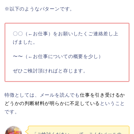
※以下のようなパターンです。
〇〇（←お仕事）をお願いしたくご連絡差し上
げました。
〜〜（←お仕事についての概要を少し）
ぜひご検討頂ければと存じます。
特徴としては、メールを読んでも
仕事を引き受けるか
どうかの判断材料が明らかに不足している
ということ
です。