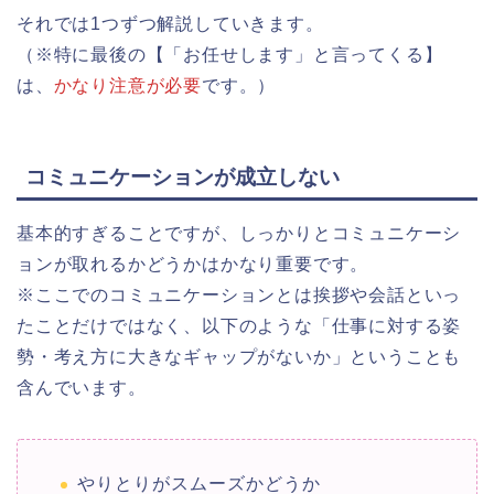
それでは1つずつ解説していきます。
（※特に最後の【「お任せします」と言ってくる】
は、
かなり注意が必要
です。）
コミュニケーションが成立しない
基本的すぎることですが、しっかりとコミュニケーシ
ョンが取れるかどうかはかなり重要です。
※ここでのコミュニケーションとは挨拶や会話といっ
たことだけではなく、以下のような「仕事に対する姿
勢・考え方に大きなギャップがないか」ということも
含んでいます。
やりとりがスムーズかどうか