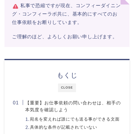
私事で恐縮ですが現在、コンフィーダイニン
グ・コンフィーラボ共に、基本的にすべてのお
仕事依頼をお断りしています。
ご理解のほど、よろしくお願い申し上げます。
もくじ
CLOSE
【重要】お仕事依頼の問い合わせは、相手の
本気度を確認しよう
宛名を変えれば誰にでも送る事ができる文面
具体的な条件が記載されていない