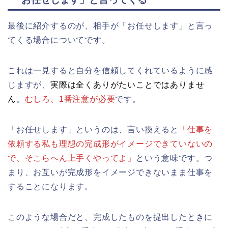
最後に紹介するのが、相手が「お任せします」と言っ
てくる場合についてです。
これは一見すると自分を信頼してくれているように感
じますが、
実際は全くありがたいことではありませ
ん
。
むしろ、1番注意が必要
です。
「お任せします」というのは、言い換えると
「仕事を
依頼する私も理想の完成形がイメージできていないの
で、そこらへん上手くやってよ」
という意味です。つ
まり、お互いが完成形をイメージできないまま仕事を
することになります。
このような場合だと、完成したものを提出したときに