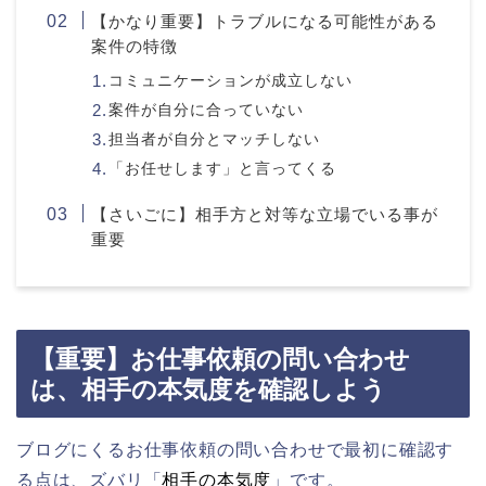
【かなり重要】トラブルになる可能性がある
案件の特徴
コミュニケーションが成立しない
案件が自分に合っていない
担当者が自分とマッチしない
「お任せします」と言ってくる
【さいごに】相手方と対等な立場でいる事が
重要
【重要】お仕事依頼の問い合わせ
は、相手の本気度を確認しよう
ブログにくるお仕事依頼の問い合わせで最初に確認す
る点は、ズバリ「
相手の本気度
」です。