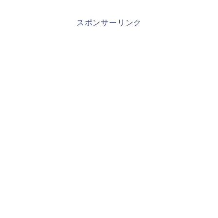
スポンサーリンク