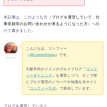
本記事は、このような方（
ブログを運営していて、仕
事依頼等のお問い合わせが来るようになった方
）へ向
けて書きました。
こんにちは、コンフィー
（
@ComfyDining
）です。
コンフィー
大阪市内がメインのグルメブログ『
コンフ
ィーダイニング
』を運営しつつ、そこで得
たブログ運営のノウハウや知識を当サイト
『
コンフィーラボ
』で発信しています。
ブログを運営していると、