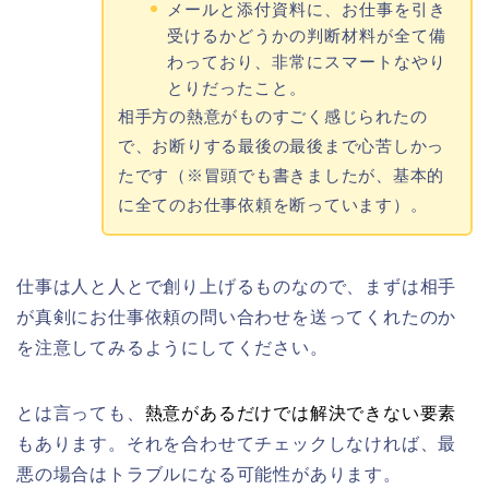
メールと添付資料に、お仕事を引き
受けるかどうかの判断材料が全て備
わっており、非常にスマートなやり
とりだったこと。
相手方の熱意がものすごく感じられたの
で、お断りする最後の最後まで心苦しかっ
たです（※冒頭でも書きましたが、基本的
に全てのお仕事依頼を断っています）。
仕事は人と人とで創り上げるものなので、まずは相手
が真剣にお仕事依頼の問い合わせを送ってくれたのか
を注意してみるようにしてください。
とは言っても、
熱意があるだけでは解決できない要素
もあります。それを合わせてチェックしなければ、最
悪の場合はトラブルになる可能性があります。