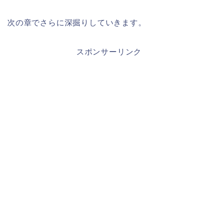
次の章でさらに深掘りしていきます。
スポンサーリンク