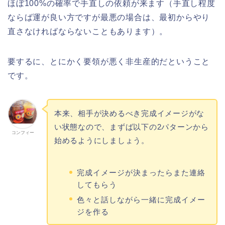
ほぼ100%の確率で手直しの依頼が来ます（手直し程度
ならば運が良い方ですが最悪の場合は、最初からやり
直さなければならないこともあります）。
要するに、とにかく要領が悪く非生産的だということ
です。
本来、相手が決めるべき完成イメージがな
い状態なので、まずば以下の2パターンから
コンフィー
始めるようにしましょう。
完成イメージが決まったらまた連絡
してもらう
色々と話しながら一緒に完成イメー
ジを作る