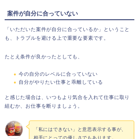
案件が自分に合っていない
「いただいた案件が自分に合っているか」ということ
も、トラブルを避ける上で重要な要素です。
たとえ条件が良かったとしても、
今の自分のレベルに合っていない
自分がやりたい仕事と乖離している
と感じた場合は、いつもより気合を入れて仕事に取り
組むか、お仕事を断りましょう。
「私にはできない」と意思表示する事が、
相手にとっての優しさでもあります。