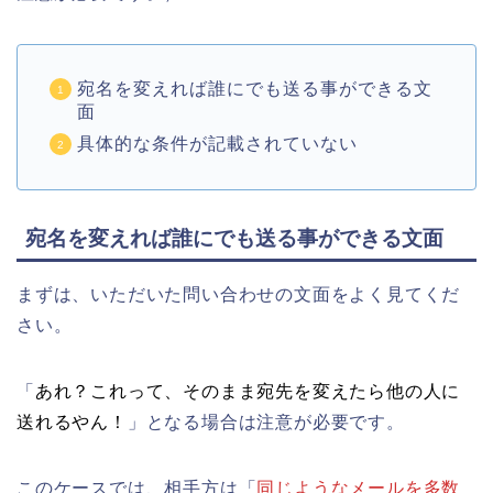
宛名を変えれば誰にでも送る事ができる文
面
具体的な条件が記載されていない
宛名を変えれば誰にでも送る事ができる文面
まずは、いただいた問い合わせの文面をよく見てくだ
さい。
「
あれ？これって、そのまま宛先を変えたら他の人に
送れるやん！
」となる場合は注意が必要です。
このケースでは、相手方は「
同じようなメールを多数