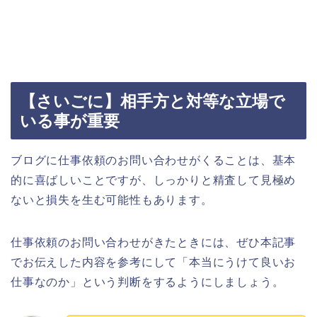
【さいごに】相手方と対等な立場で
いる事が重要
ブログに仕事依頼のお問い合わせがくることは、基本
的に喜ばしいことですが、しっかりと精査して見極め
ないと損失を生む可能性もあります。
仕事依頼のお問い合わせがきたときには、ぜひ本記事
でお伝えした内容を参考にして「本当にうけて良いお
仕事なのか」という判断をするようにしましょう。