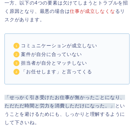
一方、以下の4つの要素は欠けてしまうとトラブルを招
く原因となり、最悪の場合は
仕事が成立しなくな
るリ
スクがあります。
コミュニケーションが成立しない
案件が自分に合っていない
担当者が自分とマッチしない
「お任せします」と言ってくる
「せっかく引き受けたお仕事が無かったことになり、
ただただ時間と労力を消費しただけになった。」
とい
うことを避けるためにも、しっかりと理解するように
して下さいね。