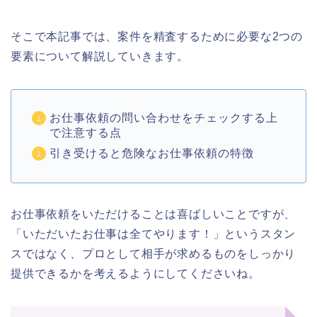
そこで本記事では、案件を精査するために必要な2つの
要素について解説していきます。
お仕事依頼の問い合わせをチェックする上
で注意する点
引き受けると危険なお仕事依頼の特徴
お仕事依頼をいただけることは喜ばしいことですが、
「いただいたお仕事は全てやります！」というスタン
スではなく、プロとして相手が求めるものをしっかり
提供できるかを考えるようにしてくださいね。