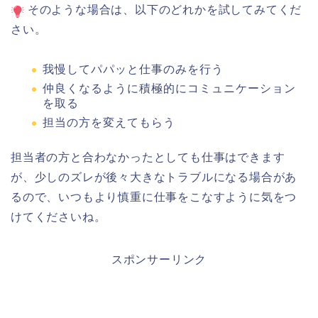
そのような場合は、以下のどれかを試してみてくだ
さい。
我慢してパパッと仕事のみを行う
仲良くなるように積極的にコミュニケーション
を取る
担当の方を変えてもらう
担当者の方と合わなかったとしても仕事はできます
が、少しのズレが後々大きなトラブルになる場合があ
るので、いつもより慎重に仕事をこなすように気をつ
けてくださいね。
スポンサーリンク