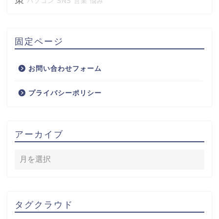
パソコン
SNS
営業
悩み
固定ページ
お問い合わせフォーム
プライバシーポリシー
アーカイブ
タグクラウド