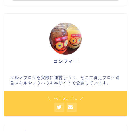
コンフィー
グルメブログを実際に運営しつつ、そこで得たブログ運
営スキルやノウハウを本サイトで公開しています。
＼ Follow me ／