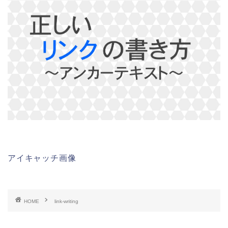
アイキャッチ画像
HOME
link-writing