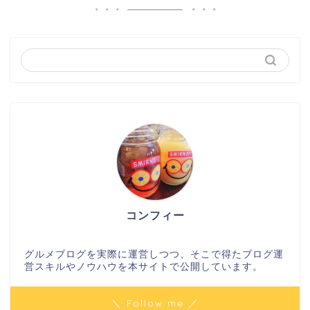
コンフィー
グルメブログを実際に運営しつつ、そこで得たブログ運
営スキルやノウハウを本サイトで公開しています。
＼ Follow me ／