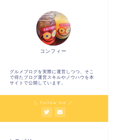
コンフィー
グルメブログを実際に運営しつつ、そこ
で得たブログ運営スキルやノウハウを本
サイトで公開しています。
＼ Follow me ／