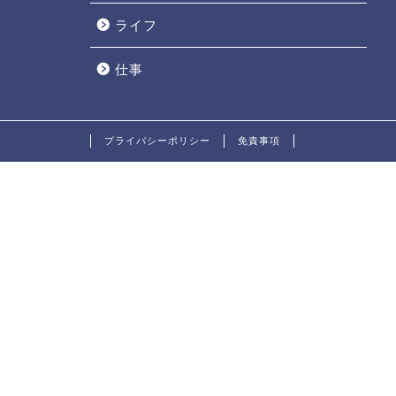
ライフ
仕事
プライバシーポリシー
免責事項