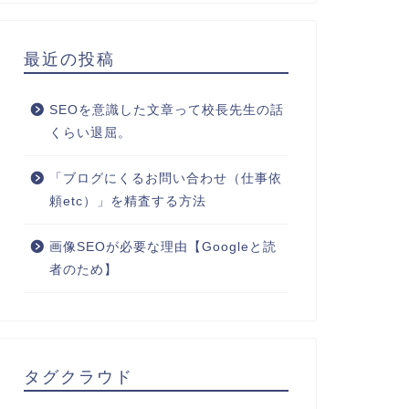
最近の投稿
SEOを意識した文章って校長先生の話
くらい退屈。
「ブログにくるお問い合わせ（仕事依
頼etc）」を精査する方法
画像SEOが必要な理由【Googleと読
者のため】
タグクラウド