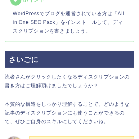
WordPressでブログを運営されている方は「All
in One SEO Pack」をインストールして、ディ
スクリプションを書きましょう。
さいごに
読者さんがクリックしたくなるディスクリプションの
書き方はご理解頂けましたでしょうか？
本質的な構造をしっかり理解することで、どのような
記事のディスクリプションにも使うことができるの
で、ぜひご自身のスキルにしてくださいね。