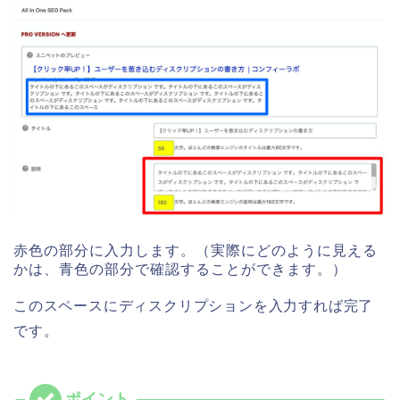
赤色の部分に入力します。（実際にどのように見える
かは、青色の部分で確認することができます。）
このスペースにディスクリプションを入力すれば完了
です。