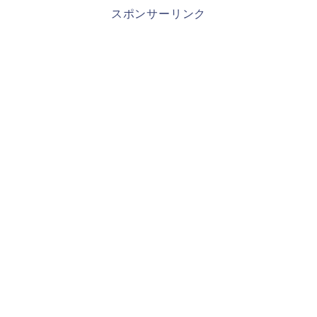
スポンサーリンク