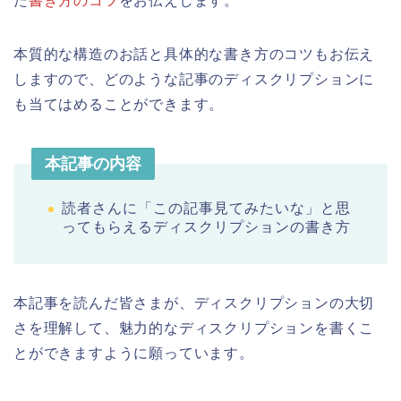
た
書き方のコツ
をお伝えします。
本質的な構造のお話と具体的な書き方のコツもお伝え
しますので、どのような記事のディスクリプションに
も当てはめることができます。
本記事の内容
読者さんに「この記事見てみたいな」と思
ってもらえるディスクリプションの書き方
本記事を読んだ皆さまが、ディスクリプションの大切
さを理解して、魅力的なディスクリプションを書くこ
とができますように願っています。