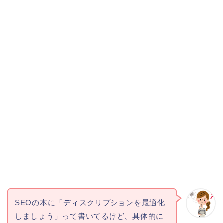
SEOの本に「ディスクリプションを最適化
しましょう」って書いてるけど、具体的に