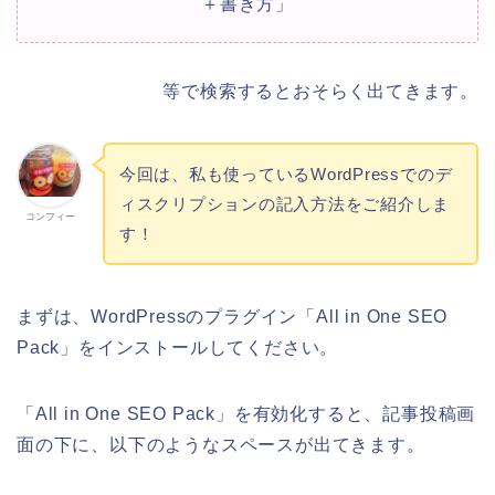
＋書き方」
等で検索するとおそらく出てきます。
今回は、私も使っているWordPressでのデ
ィスクリプションの記入方法をご紹介しま
コンフィー
す！
まずは、WordPressのプラグイン「All in One SEO
Pack」をインストールしてください。
「All in One SEO Pack」を有効化すると、記事投稿画
面の下に、以下のようなスペースが出てきます。