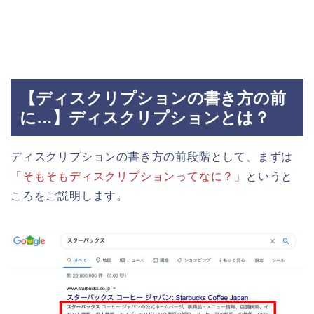
【ディスクリプションの書き方の前
に…】ディスクリプションとは？
ディスクリプションの書き方の前段階として、まずは
「そもそもディスクリプションってなに？」
というと
ころをご説明します。