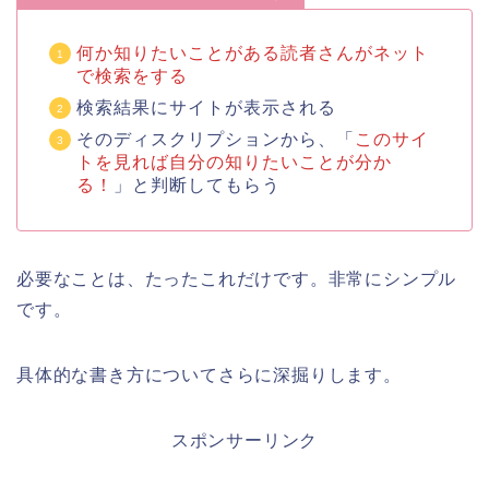
何か知りたいことがある読者さんがネット
で検索をする
検索結果にサイトが表示される
そのディスクリプションから、「
このサイ
トを見れば自分の知りたいことが分か
る！
」と判断してもらう
必要なことは、たったこれだけです。非常にシンプル
です。
具体的な書き方についてさらに深掘りします。
スポンサーリンク