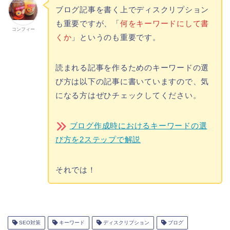
ブログ記事を書く上でディスクリプション
も重要ですが、「
何をキーワードにして書
コンフィー
くか
」というのも重要です。
読まれる記事を作るためのキーワードの選
び方は以下の記事に書いていますので、気
になる方はぜひチェックしてください。
ブログ作成時におけるキーワードの選
び方を2ステップで解説
それでは！
SEO対策
キーワード
ディスクリプション
ブログ