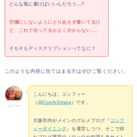
どんな風に書けばいいんだろう…?
空欄にしないようにとりあえず書いてるけ
ど、これで合ってるかよく分からない…。
そもそもディスクリプションってなに？
このような内容に当てはまる方はぜひご覧ください。
こんにちは、コンフィー
（
@ComfyDining
）です。
コンフィー
大阪市内がメインのグルメブログ『
コンフ
ィーダイニング
』を運営しつつ、そこで得
たブログ運営のノウハウや知識を当サイト