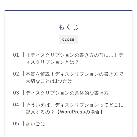
もくじ
CLOSE
【ディスクリプションの書き方の前に…】デ
ィスクリプションとは？
本質を解説！ディスクリプションの書き方で
大切なことは1つだけ
ディスクリプションの具体的な書き方
そういえば、ディスクリプションってどこに
記入するの？【WordPressの場合】
さいごに