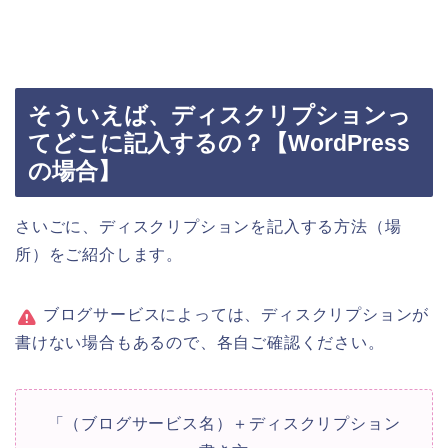
そういえば、ディスクリプションっ
てどこに記入するの？【WordPress
の場合】
さいごに、ディスクリプションを記入する方法（場
所）をご紹介します。
ブログサービスによっては、ディスクリプションが
書けない場合もあるので、各自ご確認ください。
「（ブログサービス名）＋ディスクリプション