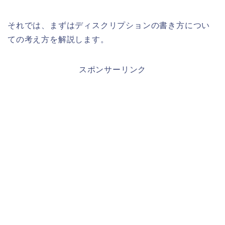
それでは、まずはディスクリプションの書き方につい
ての考え方を解説します。
スポンサーリンク