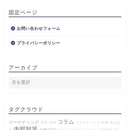
固定ページ
お問い合わせフォーム
プライバシーポリシー
アーカイブ
タグクラウド
コラム
マーケティング
営業
SNS
アナリティクス
転職
新入社
内部対策