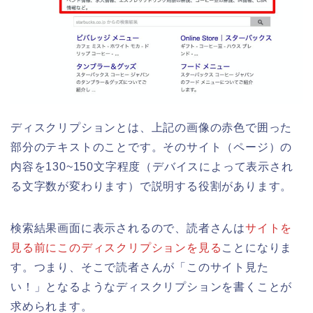
ディスクリプションとは、上記の画像の赤色で囲った
部分のテキストのことです。そのサイト（ページ）の
内容を130~150文字程度（デバイスによって表示され
る文字数が変わります）で説明する役割があります。
検索結果画面に表示されるので、読者さんは
サイトを
見る前にこのディスクリプションを見る
ことになりま
す。つまり、そこで読者さんが「このサイト見た
い！」となるようなディスクリプションを書くことが
求められます。