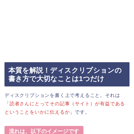
本質を解説！ディスクリプションの
書き方で大切なことは1つだけ
ディスクリプションを書く上で考えること。それは
「
読者さんにとってその記事（サイト）が有益である
ということをいかに伝えるか
」です。
流れは、以下のイメージです