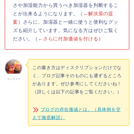
さや加湿能力から買うべき加湿器を判断するこ
とが出来るようになります。（
←解決策の提
案
）さらに、加湿器と一緒に使うと便利なグッ
ズも紹介しています。気になる方はぜひご覧く
ださい。（
←さらに付加価値を付ける
）
この書き方はディスクリプションだけでな
く、ブログ記事そのものにも通ずるところ
コンフィー
があります。ぜひ参考にしてくださいね！
（詳しくは以下の記事をご覧ください。）
ブログの存在価値とは。（具体例を交
えて徹底解説）