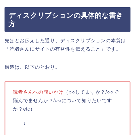
ディスクリプションの具体的な書き
方
先ほどお伝えした通り、ディスクリプションの本質は
「読者さんにサイトの有益性を伝えること」です。
構造は、以下のとおり。
読者さんへの問いかけ
（○○してますか？/○○で
悩んでませんか？/○○について知りたいです
か？etc）
↓