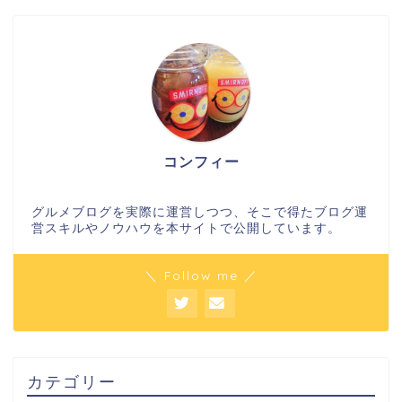
コンフィー
グルメブログを実際に運営しつつ、そこで得たブログ運
営スキルやノウハウを本サイトで公開しています。
＼ Follow me ／
カテゴリー