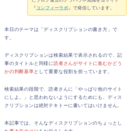
『
コンフィーラボ
』で発信しています。
本日のテーマは「ディスクリプションの書き方」で
す。
ディスクリプションは検索結果で表示されるので、記
事のタイトルと同様に
読者さんがサイトに進むかどう
かの判断基準
として重要な役割を担っています。
検索結果の段階で、読者さんに「やっぱり他のサイト
にしよ。」と思われないようにするためにも、ディス
クリプションは絶対テキトーに書いてはいけません。
本記事では、そんなディスクリプションのちょっとし